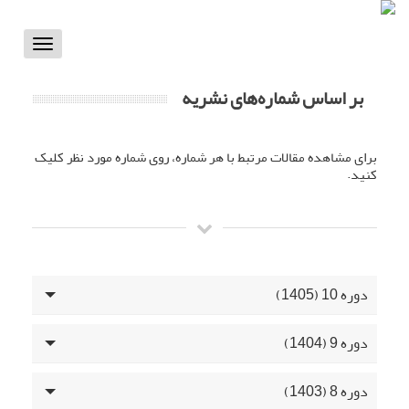
Toggle
vigation
بر اساس شماره‌های نشریه
برای مشاهده مقالات مرتبط با هر شماره، روی شماره مورد نظر کلیک
کنید.
دوره 10 (1405)
دوره 9 (1404)
دوره 8 (1403)