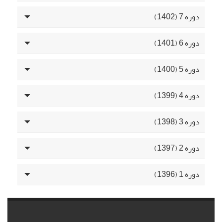
دوره 7 (1402)
دوره 6 (1401)
دوره 5 (1400)
دوره 4 (1399)
دوره 3 (1398)
دوره 2 (1397)
دوره 1 (1396)