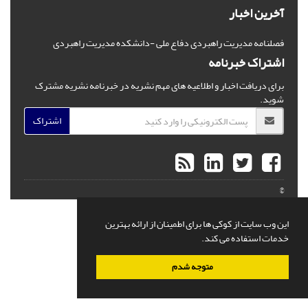
آخرین اخبار
فصلنامه مدیریت راهبردی دفاع ملی -دانشکده مدیریت راهبردی
اشتراک خبرنامه
برای دریافت اخبار و اطلاعیه های مهم نشریه در خبرنامه نشریه مشترک
شوید.
اشتراک
©
این وب سایت از کوکی ها برای اطمینان از ارائه بهترین
خدمات استفاده می کند.
متوجه شدم