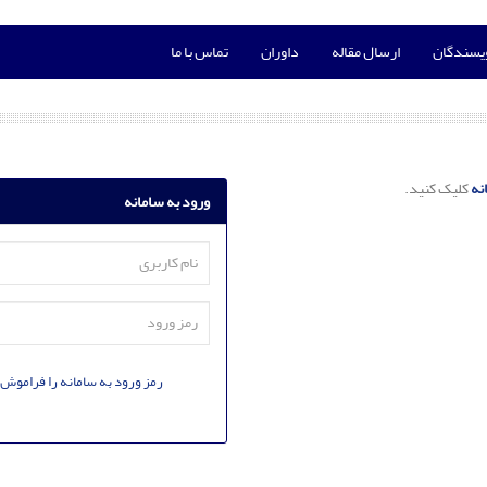
ویسندگان
ارسال مقاله
داوران
تماس با ما
نه
کلیک کنید.
ورود به سامانه
رمز ورود به سامانه را فراموش 