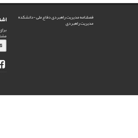
فصلنامه مدیریت راهبردی دفاع ملی -دانشکده
اشت
مدیریت راهبردی
برای
مشت