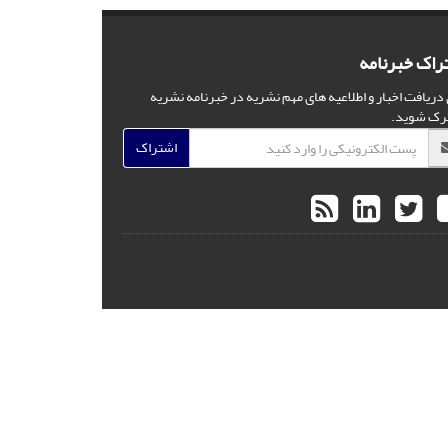
راک خبرنامه
 دریافت اخبار و اطلاعیه های مهم نشریه در خبرنامه نشریه
رک شوید.
اشتراک