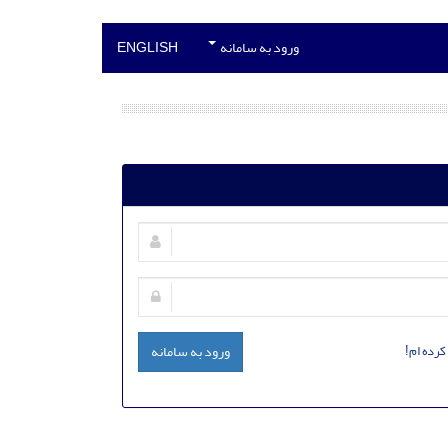
ورود به سامانه
ENGLISH
کرده ام!
ورود به سامانه