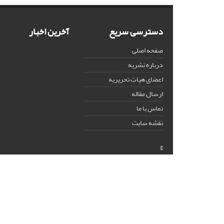
دسترسی سریع
آخرین اخبار
صفحه اصلی
درباره نشریه
اعضای هیات تحریریه
ارسال مقاله
تماس با ما
نقشه سایت
©