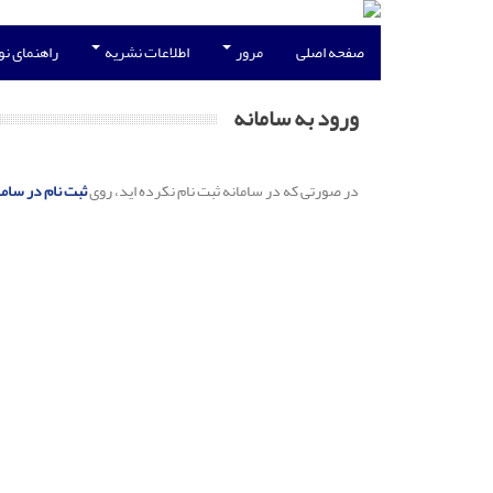
صفحه اصلی
مرور
اطلاعات نشریه
راهنمای ن
ورود به سامانه
در صورتی که در سامانه ثبت نام نکرده اید، روی
ثبت نام در ساما