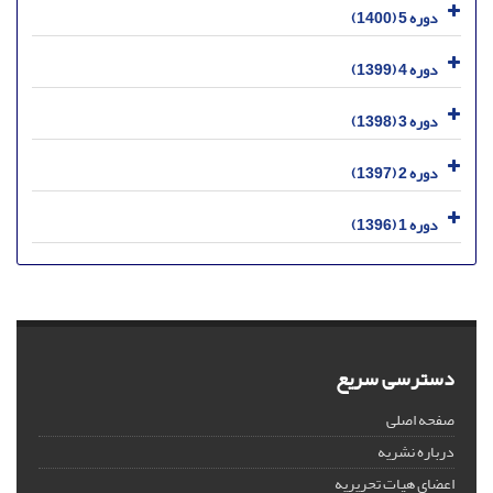
دوره 5 (1400)
دوره 4 (1399)
دوره 3 (1398)
دوره 2 (1397)
دوره 1 (1396)
دسترسی سریع
صفحه اصلی
درباره نشریه
اعضای هیات تحریریه