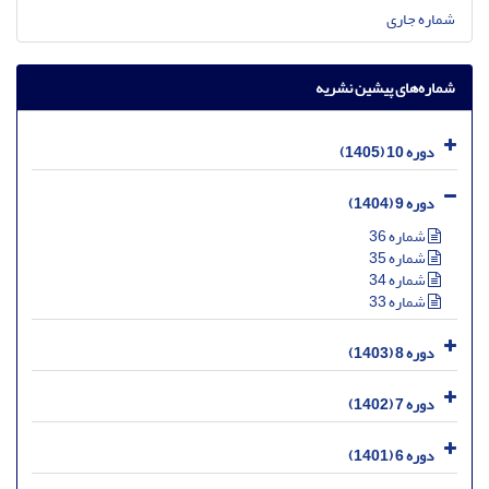
شماره جاری
شماره‌های پیشین نشریه
دوره 10 (1405)
دوره 9 (1404)
شماره 36
شماره 35
شماره 34
شماره 33
دوره 8 (1403)
دوره 7 (1402)
دوره 6 (1401)