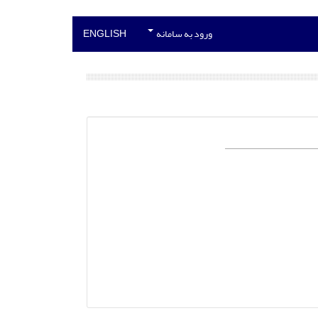
ورود به سامانه
ENGLISH