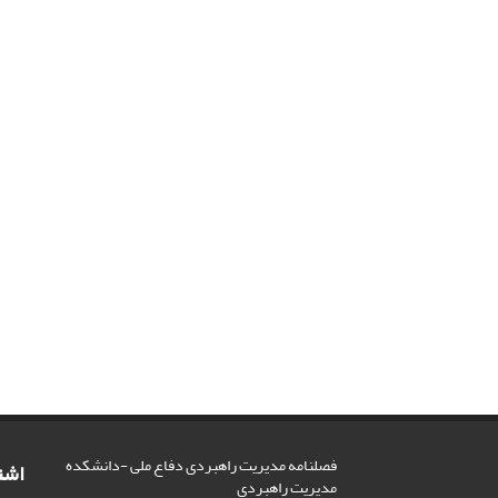
فصلنامه مدیریت راهبردی دفاع ملی -دانشکده
اشت
مدیریت راهبردی