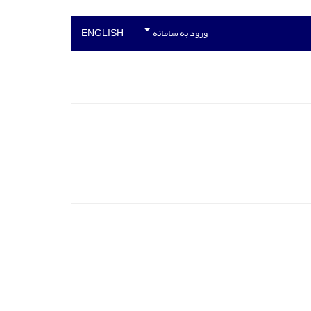
ورود به سامانه
ENGLISH