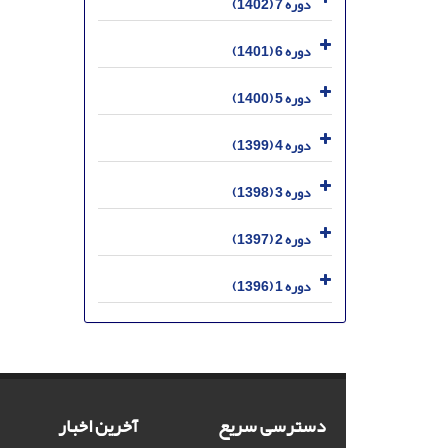
دوره 7 (1402)
دوره 6 (1401)
دوره 5 (1400)
دوره 4 (1399)
دوره 3 (1398)
دوره 2 (1397)
دوره 1 (1396)
دسترسی سریع
آخرین اخبار